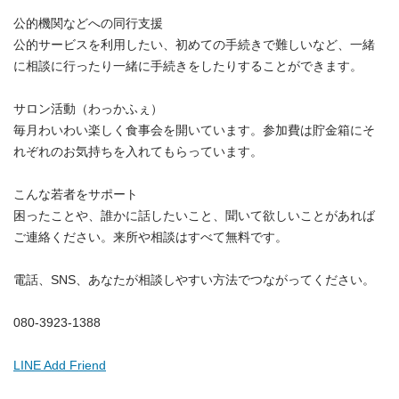
公的機関などへの同行支援
公的サービスを利用したい、初めての手続きで難しいなど、一緒
に相談に行ったり一緒に手続きをしたりすることができます。
サロン活動（わっかふぇ）
毎月わいわい楽しく食事会を開いています。参加費は貯金箱にそ
れぞれのお気持ちを入れてもらっています。
こんな若者をサポート
困ったことや、誰かに話したいこと、聞いて欲しいことがあれば
ご連絡ください。来所や相談はすべて無料です。
電話、SNS、あなたが相談しやすい方法でつながってください。
080-3923-1388
LINE Add Friend