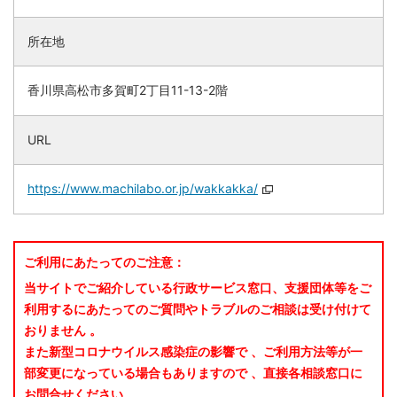
所在地
香川県高松市多賀町2丁目11-13-2階
URL
https://www.machilabo.or.jp/wakkakka/
ご利用にあたってのご注意：
当サイトでご紹介している行政サービス窓口、支援団体等をご
利用するにあたってのご質問やトラブルのご相談は受け付けて
おりません 。
また新型コロナウイルス感染症の影響で 、ご利用方法等が一
部変更になっている場合もありますので 、直接各相談窓口に
お問合せください 。