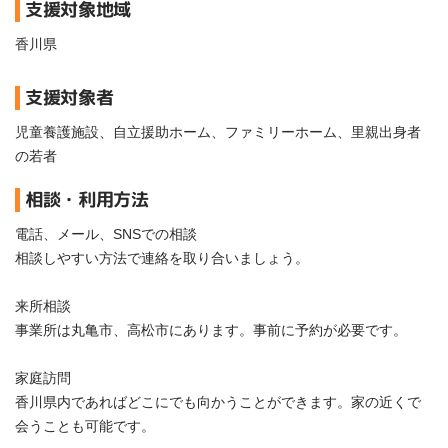
支援対象地域
香川県
支援対象者
児童養護施設、自立援助ホーム、ファミリーホーム、里親出身者
の若者
相談・利用方法
電話、メール、SNSでの相談
相談しやすい方法で連絡を取り合いましょう。
来所相談
事業所は丸亀市、高松市にあります。事前に予約が必要です。
家庭訪問
香川県内であればどこにでも向かうことができます。家の近くで
会うことも可能です。