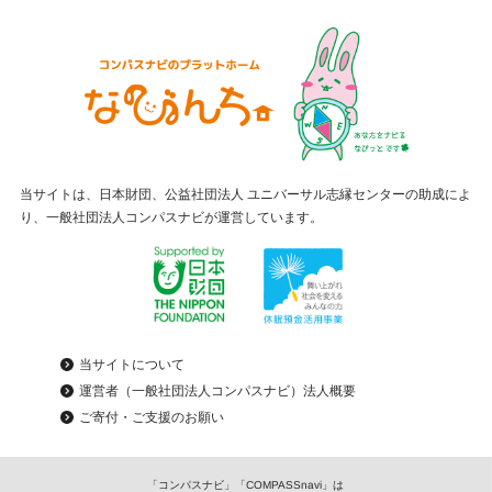
当サイトは、日本財団、公益社団法人 ユニバーサル志縁センターの助成によ
り、一般社団法人コンパスナビが運営しています。
当サイトについて
運営者（一般社団法人コンパスナビ）法人概要
ご寄付・ご支援のお願い
「コンパスナビ」「COMPASSnavi」は