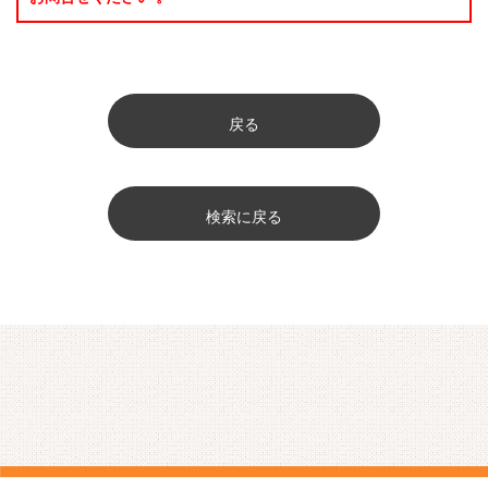
戻る
検索に戻る