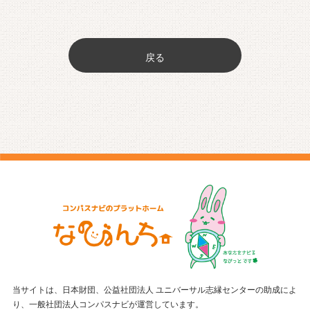
戻る
当サイトは、日本財団、公益社団法人 ユニバーサル志縁センターの助成によ
り、一般社団法人コンパスナビが運営しています。