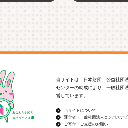
当サイトは、日本財団、公益社団法
センターの助成により、一般社団
営しています。
当サイトについて
運営者（一般社団法人コンパスナビ
ご寄付・ご支援のお願い