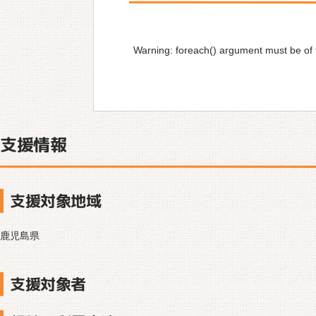
Warning
: foreach() argument must be of t
支援情報
支援対象地域
鹿児島県
支援対象者