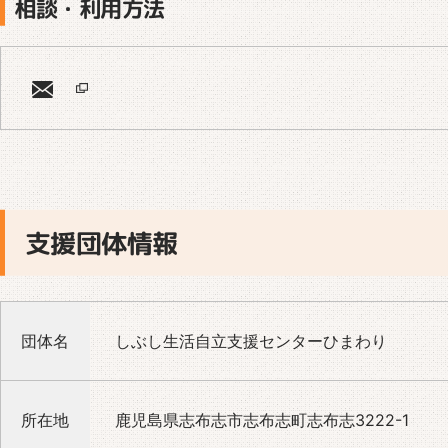
相談・利用方法
支援団体情報
団体名
しぶし生活自立支援センターひまわり
所在地
鹿児島県志布志市志布志町志布志3222-1