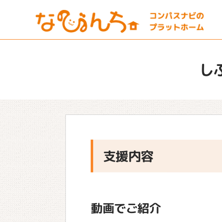
し
支援内容
動画でご紹介