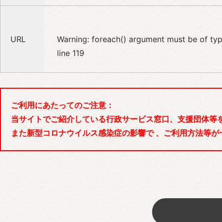
URL
Warning
: foreach() argument must be of type
line
119
ご利用にあたってのご注意：
当サイトでご紹介している行政サービス窓口、支援団体等
また新型コロナウイルス感染症の影響で 、ご利用方法等が