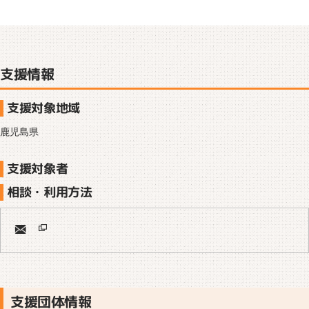
支援情報
支援対象地域
鹿児島県
支援対象者
相談・利用方法
支援団体情報