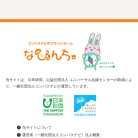
当サイトは、日本財団、公益社団法人 ユニバーサル志縁センターの助成によ
り、一般社団法人コンパスナビが運営しています。
当サイトについて
運営者（一般社団法人コンパスナビ）法人概要