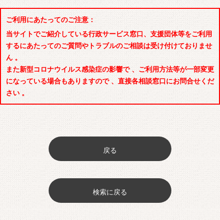
ご利用にあたってのご注意：
当サイトでご紹介している行政サービス窓口、支援団体等をご利用
するにあたってのご質問やトラブルのご相談は受け付けておりませ
ん 。
また新型コロナウイルス感染症の影響で 、ご利用方法等が一部変更
になっている場合もありますので 、直接各相談窓口にお問合せくだ
さい 。
戻る
検索に戻る