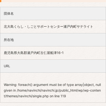
団体名
北大島くらし・しごとサポートセンター瀬戸内町サテライト
所在地
鹿児島県大島郡瀬戸内町古仁屋船津16-1
URL
Warning
: foreach() argument must be of type array|object, null
given in
/home/navinchi/navinchi.jp/public_html/wp/wp-conten
t/themes/navinchi/single.php
on line
119