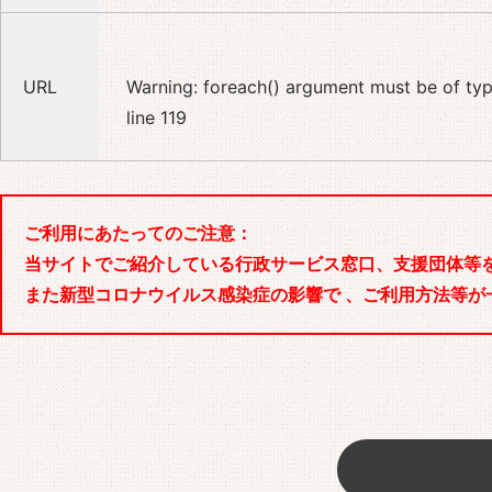
URL
Warning
: foreach() argument must be of type
line
119
ご利用にあたってのご注意：
当サイトでご紹介している行政サービス窓口、支援団体等
また新型コロナウイルス感染症の影響で 、ご利用方法等が