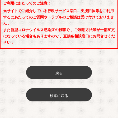
ご利用にあたってのご注意：
当サイトでご紹介している行政サービス窓口、支援団体等をご利用
するにあたってのご質問やトラブルのご相談は受け付けておりませ
ん 。
また新型コロナウイルス感染症の影響で 、ご利用方法等が一部変更
になっている場合もありますので 、直接各相談窓口にお問合せくだ
さい 。
戻る
検索に戻る