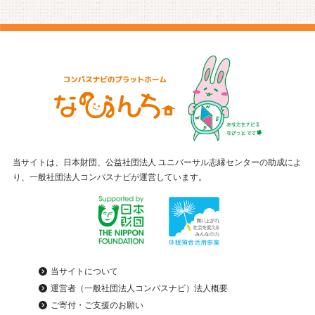
当サイトは、日本財団、公益社団法人 ユニバーサル志縁センターの助成によ
り、一般社団法人コンパスナビが運営しています。
当サイトについて
運営者（一般社団法人コンパスナビ）法人概要
ご寄付・ご支援のお願い