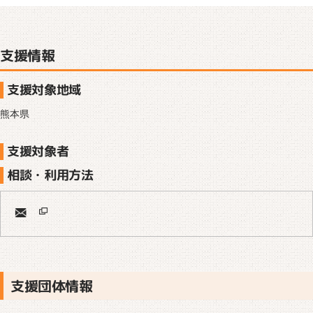
支援情報
支援対象地域
熊本県
支援対象者
相談・利用方法
支援団体情報