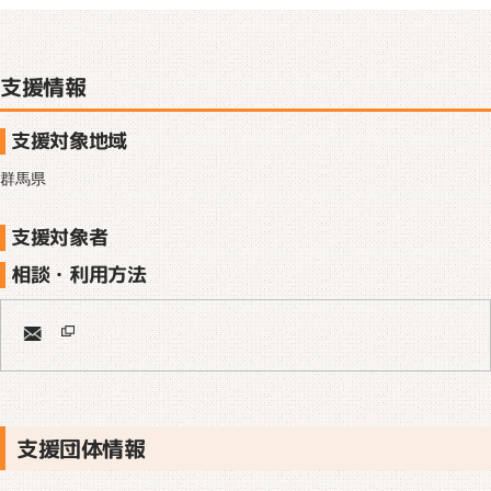
支援情報
支援対象地域
群馬県
支援対象者
相談・利用方法
支援団体情報