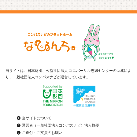
当サイトは、日本財団、公益社団法人 ユニバーサル志縁センターの助成によ
り、一般社団法人コンパスナビが運営しています。
当サイトについて
運営者（一般社団法人コンパスナビ）法人概要
ご寄付・ご支援のお願い