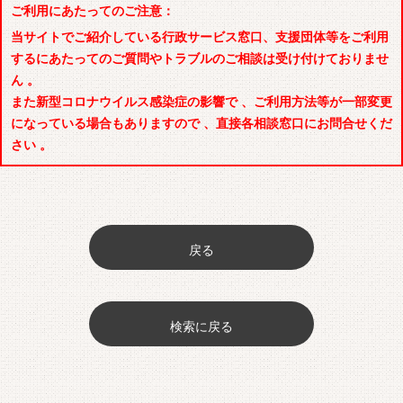
ご利用にあたってのご注意：
当サイトでご紹介している行政サービス窓口、支援団体等をご利用
するにあたってのご質問やトラブルのご相談は受け付けておりませ
ん 。
また新型コロナウイルス感染症の影響で 、ご利用方法等が一部変更
になっている場合もありますので 、直接各相談窓口にお問合せくだ
さい 。
戻る
検索に戻る