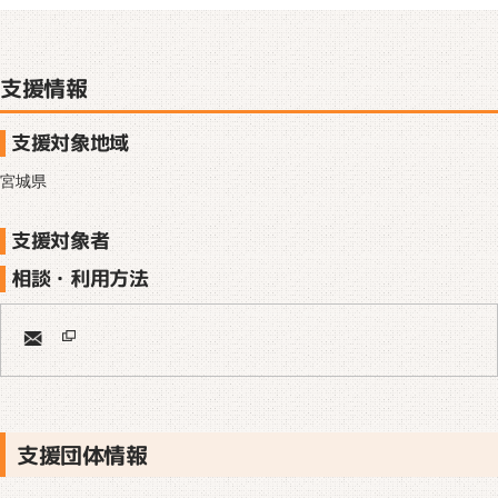
支援情報
支援対象地域
宮城県
支援対象者
相談・利用方法
支援団体情報