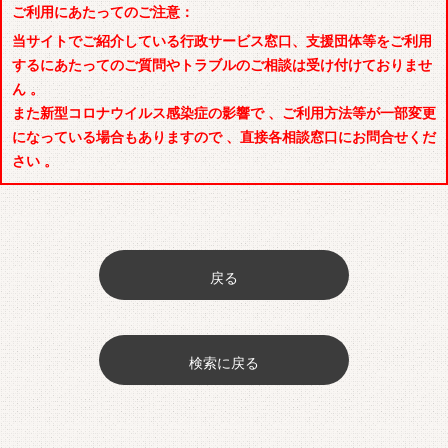
ご利用にあたってのご注意：
当サイトでご紹介している行政サービス窓口、支援団体等をご利用
するにあたってのご質問やトラブルのご相談は受け付けておりませ
ん 。
また新型コロナウイルス感染症の影響で 、ご利用方法等が一部変更
になっている場合もありますので 、直接各相談窓口にお問合せくだ
さい 。
戻る
検索に戻る