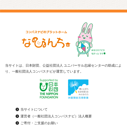
当サイトは、日本財団、公益社団法人 ユニバーサル志縁センターの助成によ
り、一般社団法人コンパスナビが運営しています。
当サイトについて
運営者（一般社団法人コンパスナビ）法人概要
ご寄付・ご支援のお願い