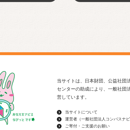
当サイトは、日本財団、公益社団法
センターの助成により、一般社団
営しています。
当サイトについて
運営者（一般社団法人コンパスナビ
ご寄付・ご支援のお願い