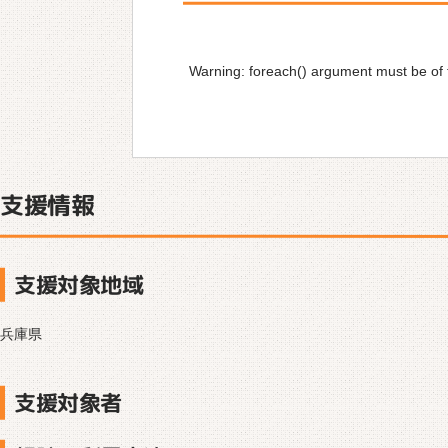
Warning
: foreach() argument must be of t
支援情報
支援対象地域
兵庫県
支援対象者