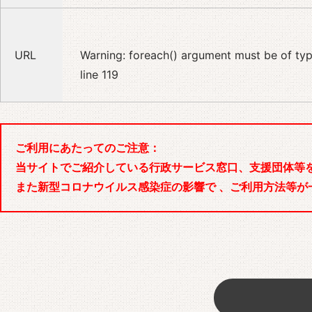
URL
Warning
: foreach() argument must be of type
line
119
ご利用にあたってのご注意：
当サイトでご紹介している行政サービス窓口、支援団体等
また新型コロナウイルス感染症の影響で 、ご利用方法等が