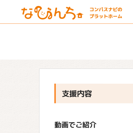
支援内容
動画でご紹介