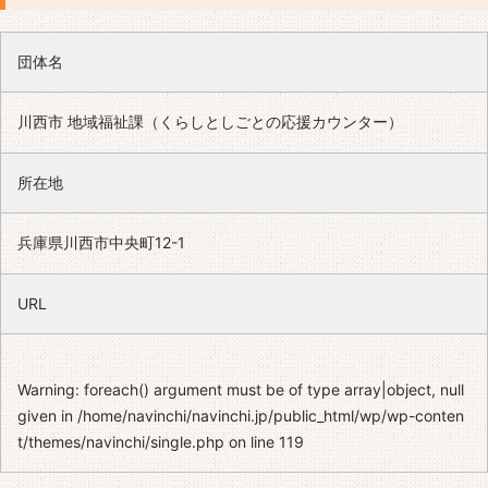
団体名
川西市 地域福祉課（くらしとしごとの応援カウンター）
所在地
兵庫県川西市中央町12-1
URL
Warning
: foreach() argument must be of type array|object, null
given in
/home/navinchi/navinchi.jp/public_html/wp/wp-conten
t/themes/navinchi/single.php
on line
119