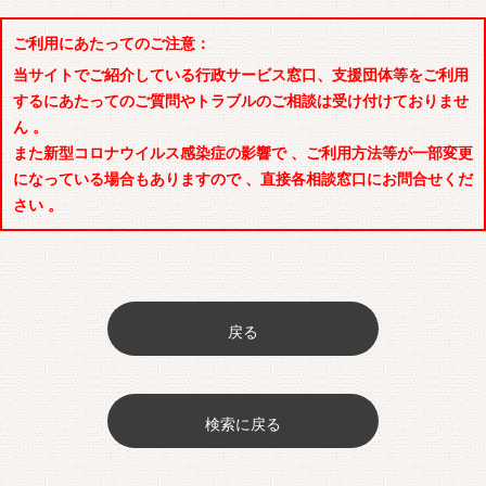
ご利用にあたってのご注意：
当サイトでご紹介している行政サービス窓口、支援団体等をご利用
するにあたってのご質問やトラブルのご相談は受け付けておりませ
ん 。
また新型コロナウイルス感染症の影響で 、ご利用方法等が一部変更
になっている場合もありますので 、直接各相談窓口にお問合せくだ
さい 。
戻る
検索に戻る