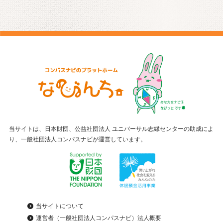
当サイトは、日本財団、公益社団法人 ユニバーサル志縁センターの助成によ
り、一般社団法人コンパスナビが運営しています。
当サイトについて
運営者（一般社団法人コンパスナビ）法人概要