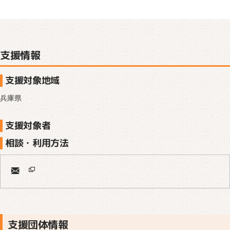
支援情報
支援対象地域
兵庫県
支援対象者
相談・利用方法
支援団体情報