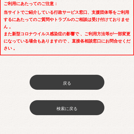
ご利用にあたってのご注意：
当サイトでご紹介している行政サービス窓口、支援団体等をご利用
するにあたってのご質問やトラブルのご相談は受け付けておりませ
ん 。
また新型コロナウイルス感染症の影響で 、ご利用方法等が一部変更
になっている場合もありますので 、直接各相談窓口にお問合せくだ
さい 。
戻る
検索に戻る