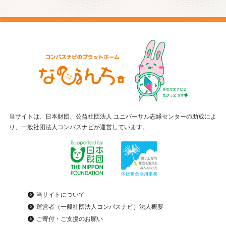
当サイトは、日本財団、公益社団法人 ユニバーサル志縁センターの助成によ
り、一般社団法人コンパスナビが運営しています。
当サイトについて
運営者（一般社団法人コンパスナビ）法人概要
ご寄付・ご支援のお願い