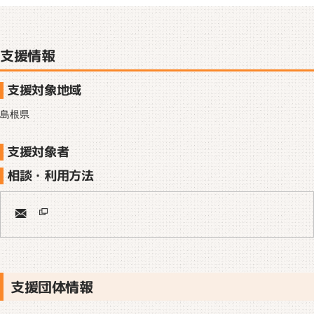
支援情報
支援対象地域
島根県
支援対象者
相談・利用方法
支援団体情報