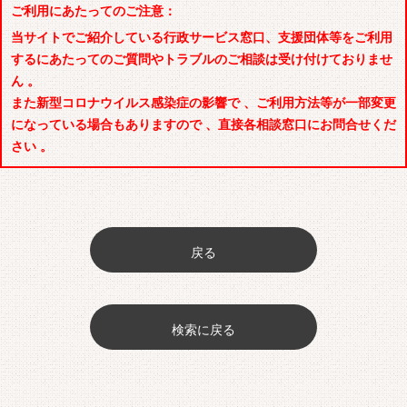
ご利用にあたってのご注意：
当サイトでご紹介している行政サービス窓口、支援団体等をご利用
するにあたってのご質問やトラブルのご相談は受け付けておりませ
ん 。
また新型コロナウイルス感染症の影響で 、ご利用方法等が一部変更
になっている場合もありますので 、直接各相談窓口にお問合せくだ
さい 。
戻る
検索に戻る