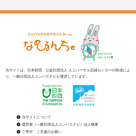
当サイトは、日本財団、公益社団法人 ユニバーサル志縁センターの助成によ
り、一般社団法人コンパスナビが運営しています。
当サイトについて
運営者（一般社団法人コンパスナビ）法人概要
ご寄付・ご支援のお願い