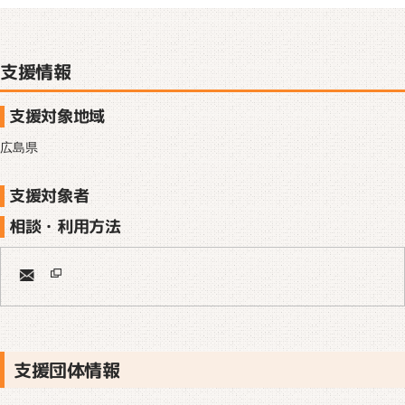
支援情報
支援対象地域
広島県
支援対象者
相談・利用方法
支援団体情報