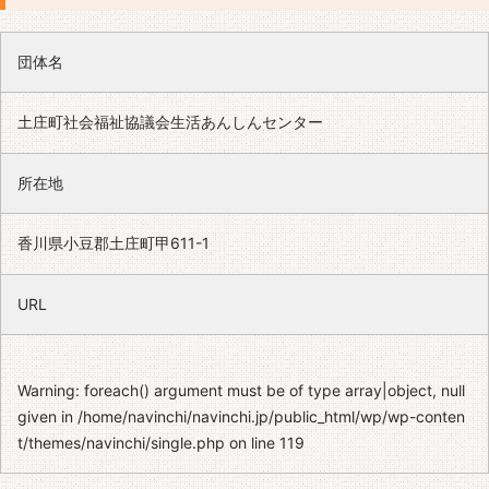
団体名
土庄町社会福祉協議会生活あんしんセンター
所在地
香川県小豆郡土庄町甲611-1
URL
Warning
: foreach() argument must be of type array|object, null
given in
/home/navinchi/navinchi.jp/public_html/wp/wp-conten
t/themes/navinchi/single.php
on line
119