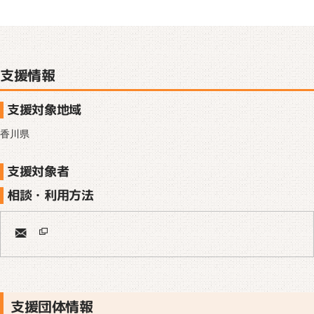
支援情報
支援対象地域
香川県
支援対象者
相談・利用方法
支援団体情報