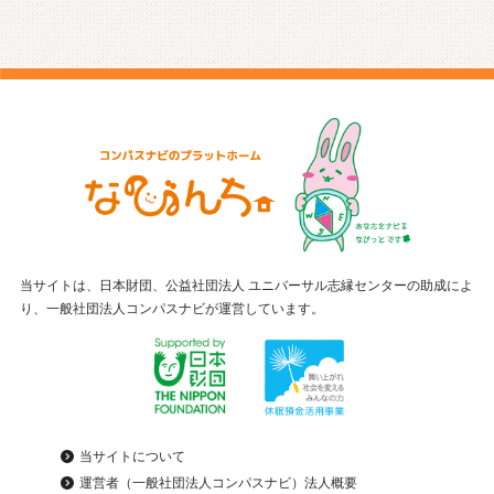
当サイトは、日本財団、公益社団法人 ユニバーサル志縁センターの助成によ
り、一般社団法人コンパスナビが運営しています。
当サイトについて
運営者（一般社団法人コンパスナビ）法人概要