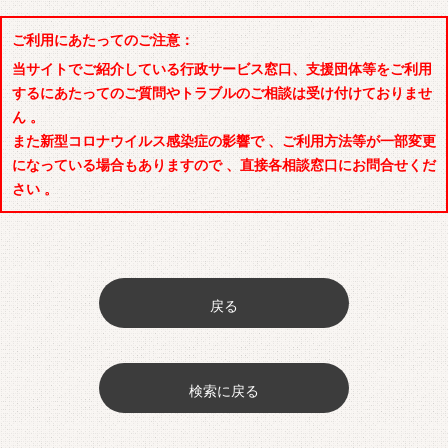
ご利用にあたってのご注意：
当サイトでご紹介している行政サービス窓口、支援団体等をご利用
するにあたってのご質問やトラブルのご相談は受け付けておりませ
ん 。
また新型コロナウイルス感染症の影響で 、ご利用方法等が一部変更
になっている場合もありますので 、直接各相談窓口にお問合せくだ
さい 。
戻る
検索に戻る