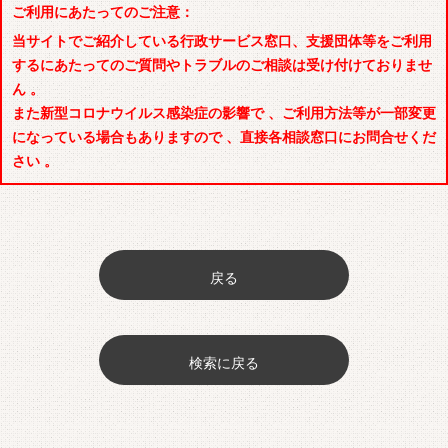
ご利用にあたってのご注意：
当サイトでご紹介している行政サービス窓口、支援団体等をご利用
するにあたってのご質問やトラブルのご相談は受け付けておりませ
ん 。
また新型コロナウイルス感染症の影響で 、ご利用方法等が一部変更
になっている場合もありますので 、直接各相談窓口にお問合せくだ
さい 。
戻る
検索に戻る