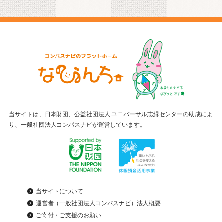
当サイトは、日本財団、公益社団法人 ユニバーサル志縁センターの助成によ
り、一般社団法人コンパスナビが運営しています。
当サイトについて
運営者（一般社団法人コンパスナビ）法人概要
ご寄付・ご支援のお願い