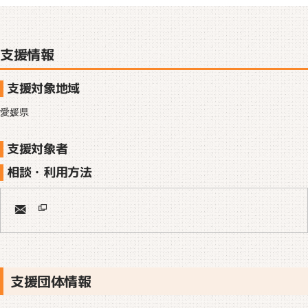
支援情報
支援対象地域
愛媛県
支援対象者
相談・利用方法
支援団体情報