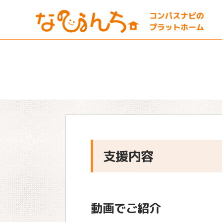
支援内容
動画でご紹介