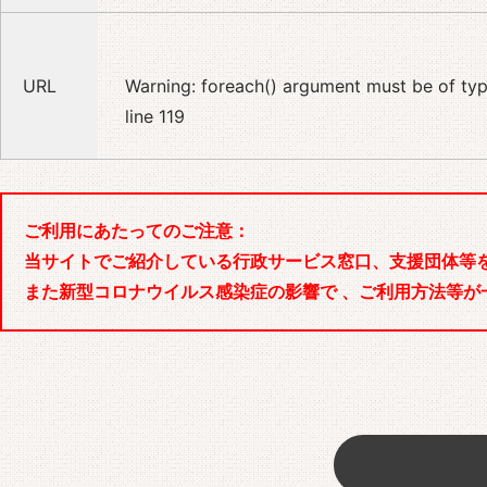
URL
Warning
: foreach() argument must be of type
line
119
ご利用にあたってのご注意：
当サイトでご紹介している行政サービス窓口、支援団体等
また新型コロナウイルス感染症の影響で 、ご利用方法等が