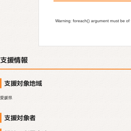
Warning
: foreach() argument must be of t
支援情報
支援対象地域
愛媛県
支援対象者