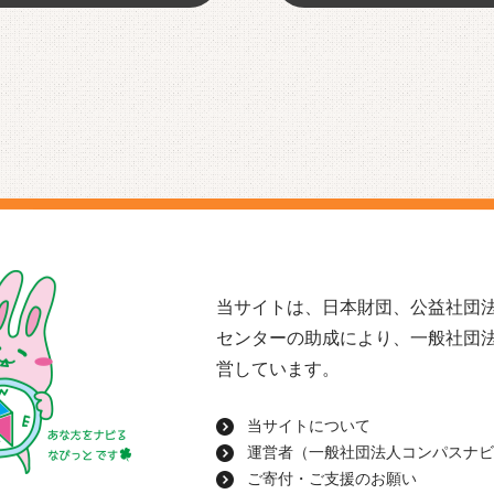
当サイトは、日本財団、公益社団法
センターの助成により、一般社団
営しています。
当サイトについて
運営者（一般社団法人コンパスナビ
ご寄付・ご支援のお願い