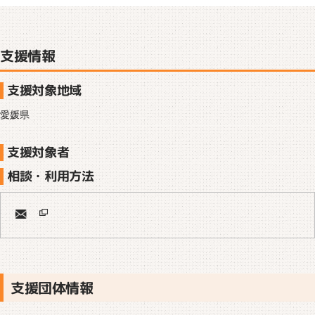
支援情報
支援対象地域
愛媛県
支援対象者
相談・利用方法
支援団体情報