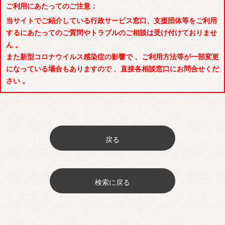
ご利用にあたってのご注意：
当サイトでご紹介している行政サービス窓口、支援団体等をご利用
するにあたってのご質問やトラブルのご相談は受け付けておりませ
ん 。
また新型コロナウイルス感染症の影響で 、ご利用方法等が一部変更
になっている場合もありますので 、直接各相談窓口にお問合せくだ
さい 。
戻る
検索に戻る