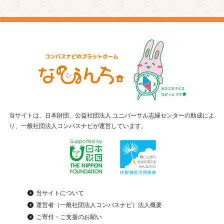
当サイトは、日本財団、公益社団法人 ユニバーサル志縁センターの助成によ
り、一般社団法人コンパスナビが運営しています。
当サイトについて
運営者（一般社団法人コンパスナビ）法人概要
ご寄付・ご支援のお願い