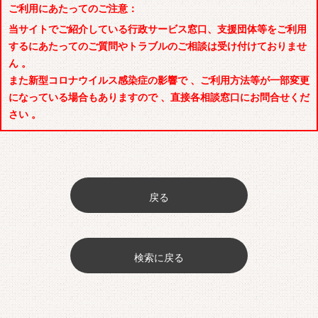
ご利用にあたってのご注意：
当サイトでご紹介している行政サービス窓口、支援団体等をご利用
するにあたってのご質問やトラブルのご相談は受け付けておりませ
ん 。
また新型コロナウイルス感染症の影響で 、ご利用方法等が一部変更
になっている場合もありますので 、直接各相談窓口にお問合せくだ
さい 。
戻る
検索に戻る