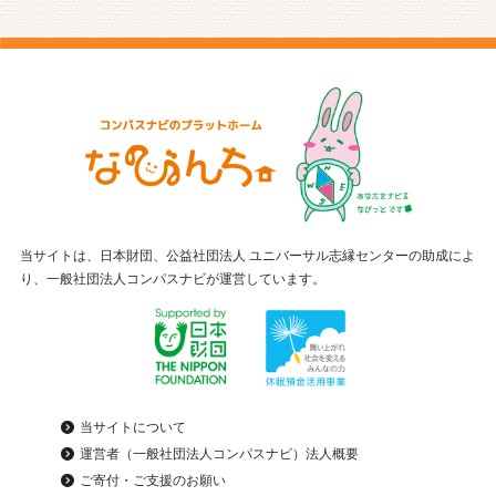
当サイトは、日本財団、公益社団法人 ユニバーサル志縁センターの助成によ
り、一般社団法人コンパスナビが運営しています。
当サイトについて
運営者（一般社団法人コンパスナビ）法人概要
ご寄付・ご支援のお願い