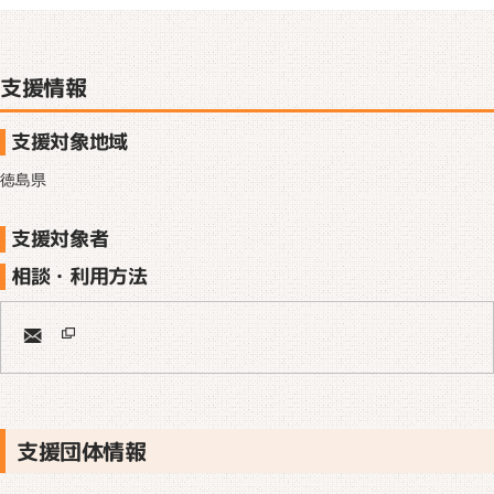
支援情報
支援対象地域
徳島県
支援対象者
相談・利用方法
支援団体情報