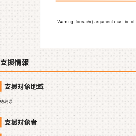
Warning
: foreach() argument must be of t
支援情報
支援対象地域
徳島県
支援対象者