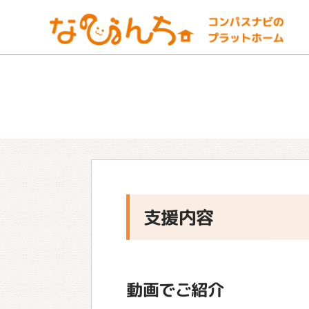
支援内容
動画でご紹介