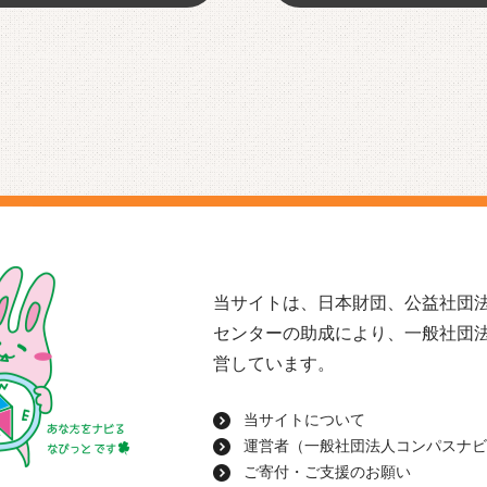
当サイトは、日本財団、公益社団法
センターの助成により、一般社団
営しています。
当サイトについて
運営者（一般社団法人コンパスナビ
ご寄付・ご支援のお願い