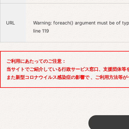
URL
Warning
: foreach() argument must be of type
line
119
ご利用にあたってのご注意：
当サイトでご紹介している行政サービス窓口、支援団体等
また新型コロナウイルス感染症の影響で 、ご利用方法等が