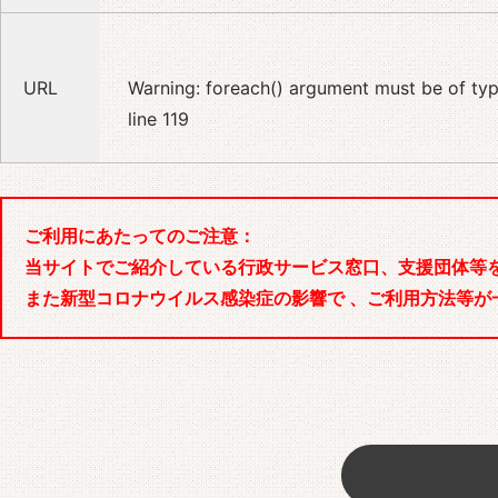
URL
Warning
: foreach() argument must be of type
line
119
ご利用にあたってのご注意：
当サイトでご紹介している行政サービス窓口、支援団体等
また新型コロナウイルス感染症の影響で 、ご利用方法等が