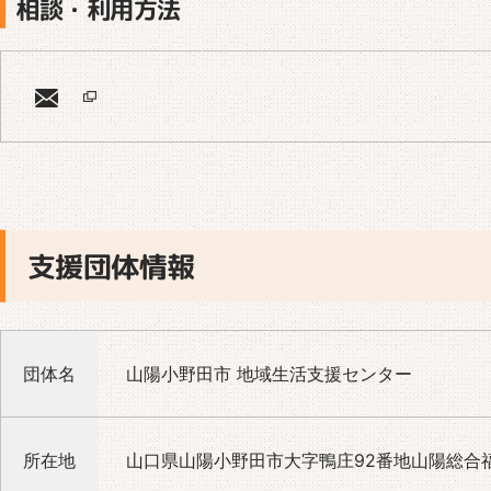
相談・利用方法
支援団体情報
団体名
山陽小野田市 地域生活支援センター
所在地
山口県山陽小野田市大字鴨庄92番地山陽総合