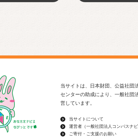
当サイトは、日本財団、公益社団法
センターの助成により、一般社団
営しています。
当サイトについて
運営者（一般社団法人コンパスナビ
ご寄付・ご支援のお願い