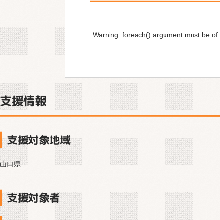
Warning
: foreach() argument must be of t
支援情報
支援対象地域
山口県
支援対象者