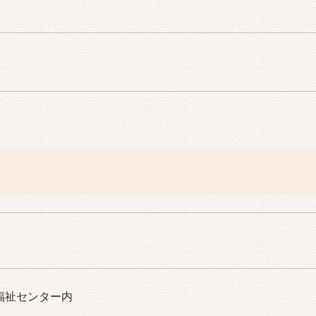
福祉センター内