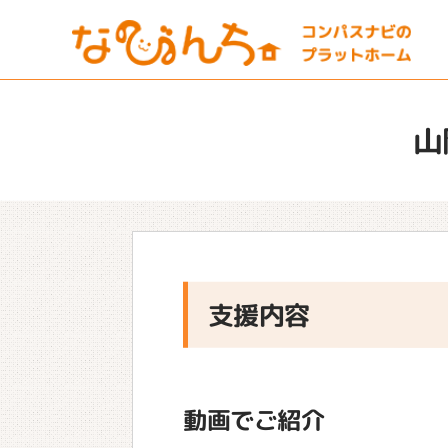
山
支援内容
動画でご紹介