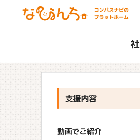
社
支援内容
動画でご紹介