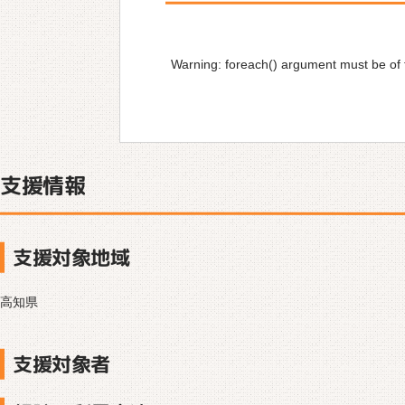
Warning
: foreach() argument must be of t
支援情報
支援対象地域
高知県
支援対象者