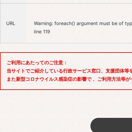
URL
Warning
: foreach() argument must be of type
line
119
ご利用にあたってのご注意：
当サイトでご紹介している行政サービス窓口、支援団体等
また新型コロナウイルス感染症の影響で 、ご利用方法等が