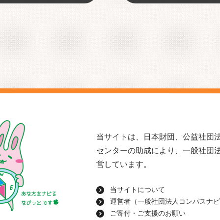
当サイトは、日本財団、公益社団法
センターの助成により、一般社団
営しています。
当サイトについて
運営者（一般社団法人コンパスナビ
ご寄付・ご支援のお願い