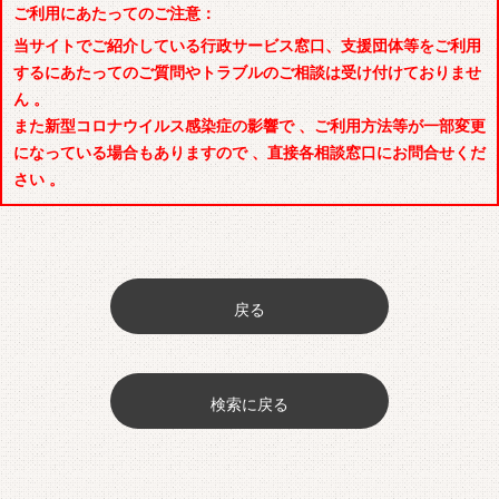
ご利用にあたってのご注意：
当サイトでご紹介している行政サービス窓口、支援団体等をご利用
するにあたってのご質問やトラブルのご相談は受け付けておりませ
ん 。
また新型コロナウイルス感染症の影響で 、ご利用方法等が一部変更
になっている場合もありますので 、直接各相談窓口にお問合せくだ
さい 。
戻る
検索に戻る