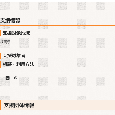
支援情報
支援対象地域
福岡県
支援対象者
相談・利用方法
支援団体情報