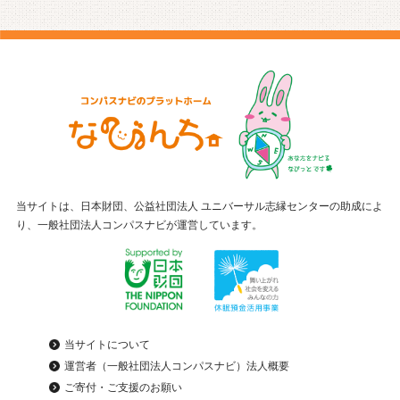
当サイトは、日本財団、公益社団法人 ユニバーサル志縁センターの助成によ
り、一般社団法人コンパスナビが運営しています。
当サイトについて
運営者（一般社団法人コンパスナビ）法人概要
ご寄付・ご支援のお願い