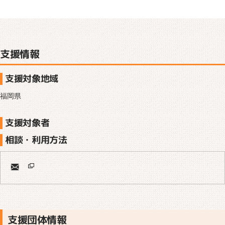
支援情報
支援対象地域
福岡県
支援対象者
相談・利用方法
支援団体情報