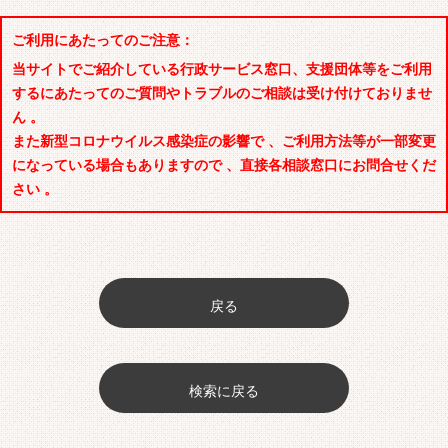
ご利用にあたってのご注意：
当サイトでご紹介している行政サービス窓口、支援団体等をご利用
するにあたってのご質問やトラブルのご相談は受け付けておりませ
ん 。
また新型コロナウイルス感染症の影響で 、ご利用方法等が一部変更
になっている場合もありますので 、直接各相談窓口にお問合せくだ
さい 。
戻る
検索に戻る