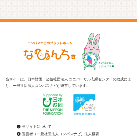
当サイトは、日本財団、公益社団法人 ユニバーサル志縁センターの助成によ
り、一般社団法人コンパスナビが運営しています。
当サイトについて
運営者（一般社団法人コンパスナビ）法人概要