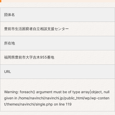
団体名
豊前市生活困窮者自立相談支援センター
所在地
福岡県豊前市大字吉木955番地
URL
Warning
: foreach() argument must be of type array|object, null
given in
/home/navinchi/navinchi.jp/public_html/wp/wp-conten
t/themes/navinchi/single.php
on line
119