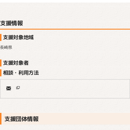
支援情報
支援対象地域
長崎県
支援対象者
相談・利用方法
支援団体情報