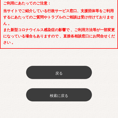
ご利用にあたってのご注意：
当サイトでご紹介している行政サービス窓口、支援団体等をご利用
するにあたってのご質問やトラブルのご相談は受け付けておりませ
ん 。
また新型コロナウイルス感染症の影響で 、ご利用方法等が一部変更
になっている場合もありますので 、直接各相談窓口にお問合せくだ
さい 。
戻る
検索に戻る