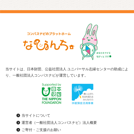
当サイトは、日本財団、公益社団法人 ユニバーサル志縁センターの助成によ
り、一般社団法人コンパスナビが運営しています。
当サイトについて
運営者（一般社団法人コンパスナビ）法人概要
ご寄付・ご支援のお願い