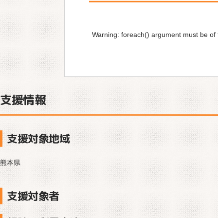
Warning
: foreach() argument must be of t
支援情報
支援対象地域
熊本県
支援対象者