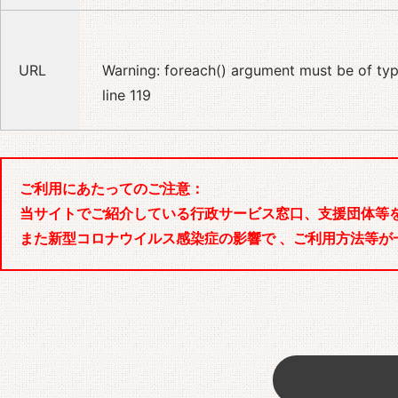
URL
Warning
: foreach() argument must be of type
line
119
ご利用にあたってのご注意：
当サイトでご紹介している行政サービス窓口、支援団体等
また新型コロナウイルス感染症の影響で 、ご利用方法等が