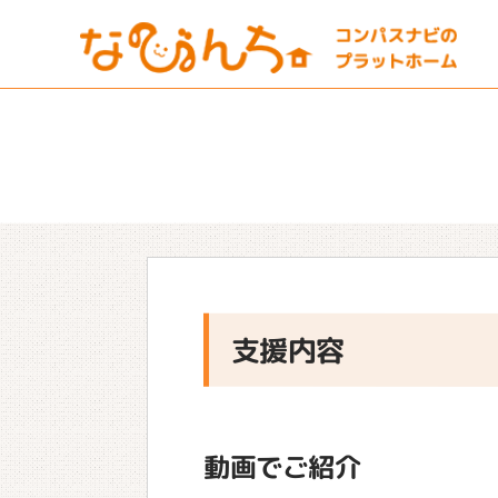
支援内容
動画でご紹介