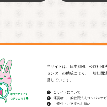
当サイトは、日本財団、公益社団法
センターの助成により、一般社団
営しています。
当サイトについて
運営者（一般社団法人コンパスナビ
ご寄付・ご支援のお願い