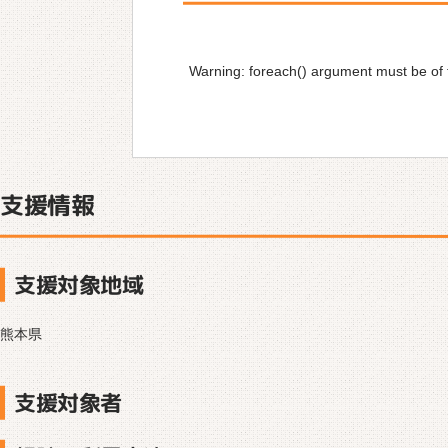
Warning
: foreach() argument must be of t
支援情報
支援対象地域
熊本県
支援対象者