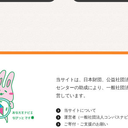
当サイトは、日本財団、公益社団法
センターの助成により、一般社団
営しています。
当サイトについて
運営者（一般社団法人コンパスナビ
ご寄付・ご支援のお願い