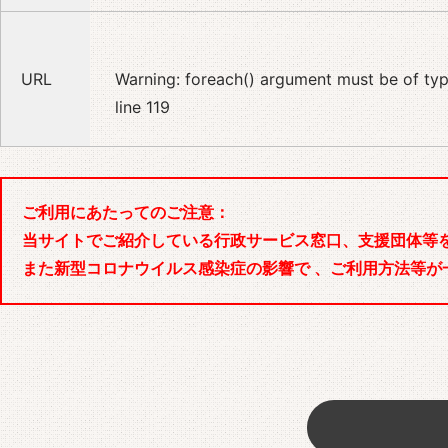
URL
Warning
: foreach() argument must be of type
line
119
ご利用にあたってのご注意：
当サイトでご紹介している行政サービス窓口、支援団体等
また新型コロナウイルス感染症の影響で 、ご利用方法等が