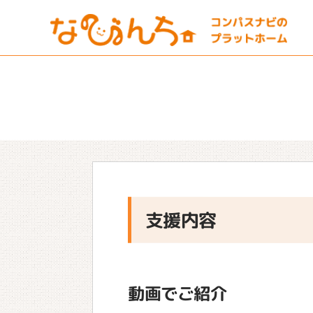
支援内容
動画でご紹介