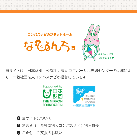
当サイトは、日本財団、公益社団法人 ユニバーサル志縁センターの助成によ
り、一般社団法人コンパスナビが運営しています。
当サイトについて
運営者（一般社団法人コンパスナビ）法人概要
ご寄付・ご支援のお願い