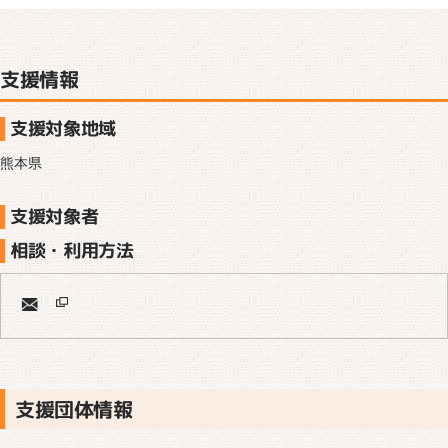
支援情報
支援対象地域
熊本県
支援対象者
相談・利用方法
支援団体情報