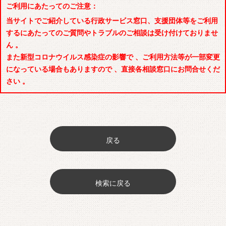
ご利用にあたってのご注意：
当サイトでご紹介している行政サービス窓口、支援団体等をご利用
するにあたってのご質問やトラブルのご相談は受け付けておりませ
ん 。
また新型コロナウイルス感染症の影響で 、ご利用方法等が一部変更
になっている場合もありますので 、直接各相談窓口にお問合せくだ
さい 。
戻る
検索に戻る