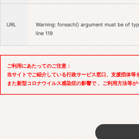
URL
Warning
: foreach() argument must be of type
line
119
ご利用にあたってのご注意：
当サイトでご紹介している行政サービス窓口、支援団体等
また新型コロナウイルス感染症の影響で 、ご利用方法等が