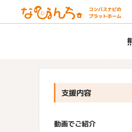
支援内容
動画でご紹介