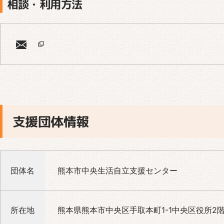
相談・利用方法
支援団体情報
団体名
熊本市中央生活自立支援センター
所在地
熊本県熊本市中央区手取本町1-1中央区役所2