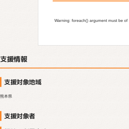
Warning
: foreach() argument must be of t
支援情報
支援対象地域
熊本県
支援対象者