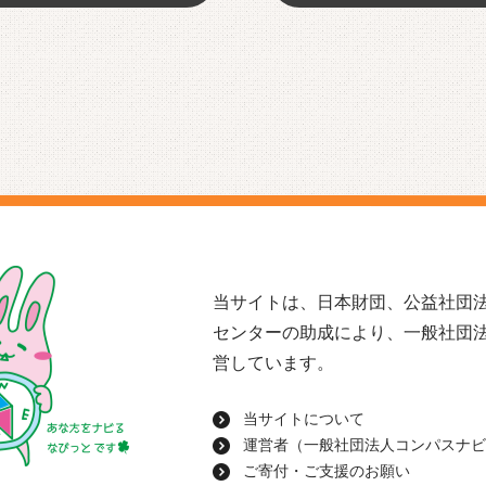
当サイトは、日本財団、公益社団法
センターの助成により、一般社団
営しています。
当サイトについて
運営者（一般社団法人コンパスナビ
ご寄付・ご支援のお願い