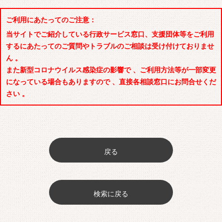
ご利用にあたってのご注意：
当サイトでご紹介している行政サービス窓口、支援団体等をご利用
するにあたってのご質問やトラブルのご相談は受け付けておりませ
ん 。
また新型コロナウイルス感染症の影響で 、ご利用方法等が一部変更
になっている場合もありますので 、直接各相談窓口にお問合せくだ
さい 。
戻る
検索に戻る