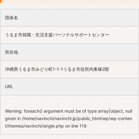
団体名
うるま市就職・生活支援パーソナルサポートセンター
所在地
沖縄県うるま市みどり町1-1-1うるま市役所内東棟2階
URL
Warning
: foreach() argument must be of type array|object, null
given in
/home/navinchi/navinchi.jp/public_html/wp/wp-conten
t/themes/navinchi/single.php
on line
119