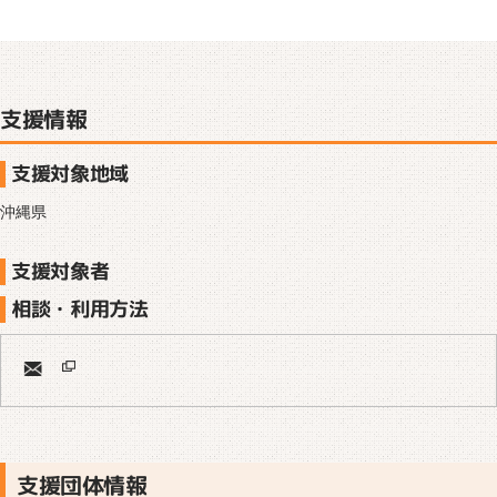
支援情報
支援対象地域
沖縄県
支援対象者
相談・利用方法
支援団体情報