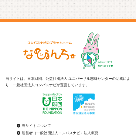
当サイトは、日本財団、公益社団法人 ユニバーサル志縁センターの助成によ
り、一般社団法人コンパスナビが運営しています。
当サイトについて
運営者（一般社団法人コンパスナビ）法人概要