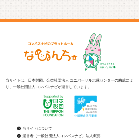
当サイトは、日本財団、公益社団法人 ユニバーサル志縁センターの助成によ
り、一般社団法人コンパスナビが運営しています。
当サイトについて
運営者（一般社団法人コンパスナビ）法人概要