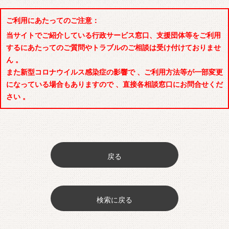
ご利用にあたってのご注意：
当サイトでご紹介している行政サービス窓口、支援団体等をご利用
するにあたってのご質問やトラブルのご相談は受け付けておりませ
ん 。
また新型コロナウイルス感染症の影響で 、ご利用方法等が一部変更
になっている場合もありますので 、直接各相談窓口にお問合せくだ
さい 。
戻る
検索に戻る