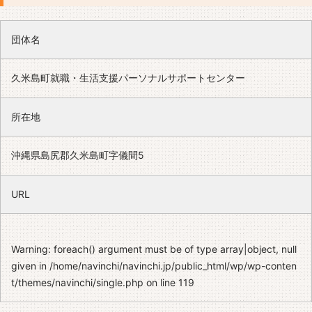
団体名
久米島町就職・生活支援パーソナルサポートセンター
所在地
沖縄県島尻郡久米島町字儀間5
URL
Warning
: foreach() argument must be of type array|object, null
given in
/home/navinchi/navinchi.jp/public_html/wp/wp-conten
t/themes/navinchi/single.php
on line
119