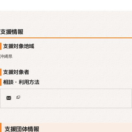
支援情報
支援対象地域
沖縄県
支援対象者
相談・利用方法
支援団体情報