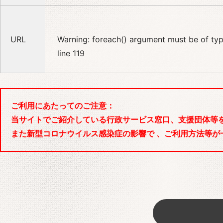
URL
Warning
: foreach() argument must be of type
line
119
ご利用にあたってのご注意：
当サイトでご紹介している行政サービス窓口、支援団体等
また新型コロナウイルス感染症の影響で 、ご利用方法等が