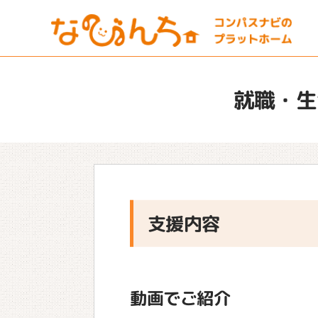
就職・生
支援内容
動画でご紹介