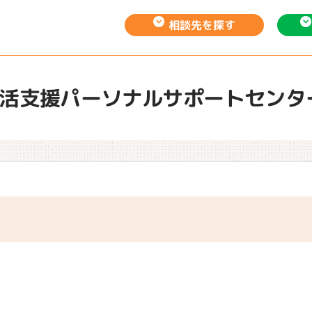
相談先を
探す
活支援パーソナルサポートセンタ