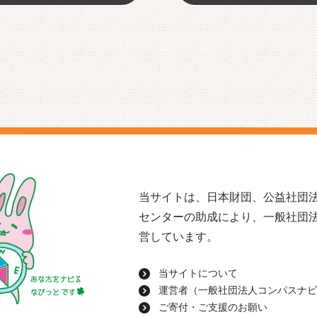
当サイトは、日本財団、公益社団法
センターの助成により、一般社団
営しています。
当サイトについて
運営者（一般社団法人コンパスナビ
ご寄付・ご支援のお願い