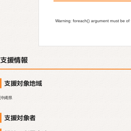
Warning
: foreach() argument must be of t
支援情報
支援対象地域
沖縄県
支援対象者