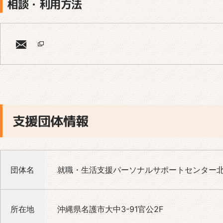
相談・利用方法
支援団体情報
団体名
就職・生活支援パーソナルサポートセンター
所在地
沖縄県名護市大中3-91官公2F