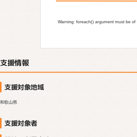
Warning
: foreach() argument must be of t
支援情報
支援対象地域
和歌山県
支援対象者