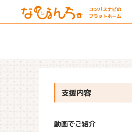
支援内容
動画でご紹介