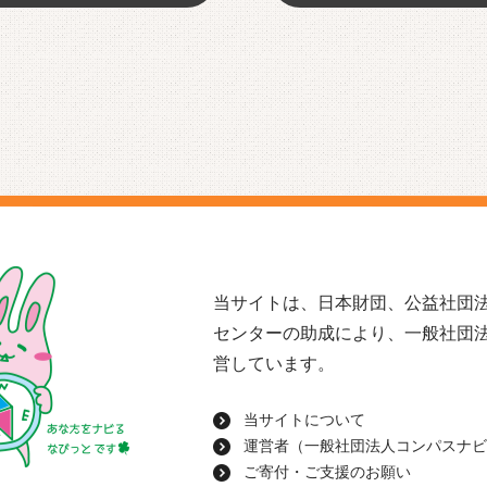
当サイトは、日本財団、公益社団法
センターの助成により、一般社団
営しています。
当サイトについて
運営者（一般社団法人コンパスナビ
ご寄付・ご支援のお願い