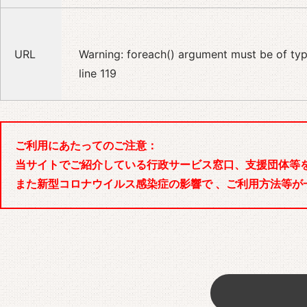
URL
Warning
: foreach() argument must be of type
line
119
ご利用にあたってのご注意：
当サイトでご紹介している行政サービス窓口、支援団体等
また新型コロナウイルス感染症の影響で 、ご利用方法等が