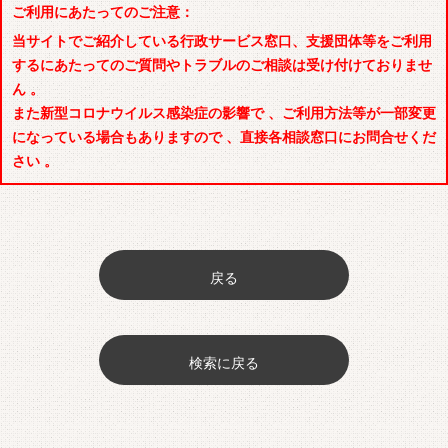
ご利用にあたってのご注意：
当サイトでご紹介している行政サービス窓口、支援団体等をご利用
するにあたってのご質問やトラブルのご相談は受け付けておりませ
ん 。
また新型コロナウイルス感染症の影響で 、ご利用方法等が一部変更
になっている場合もありますので 、直接各相談窓口にお問合せくだ
さい 。
戻る
検索に戻る