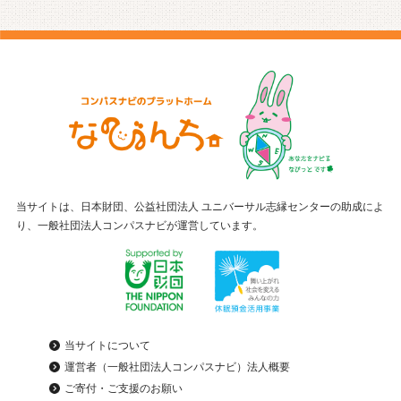
当サイトは、日本財団、公益社団法人 ユニバーサル志縁センターの助成によ
り、一般社団法人コンパスナビが運営しています。
当サイトについて
運営者（一般社団法人コンパスナビ）法人概要
ご寄付・ご支援のお願い