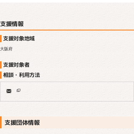
支援情報
支援対象地域
大阪府
支援対象者
相談・利用方法
支援団体情報