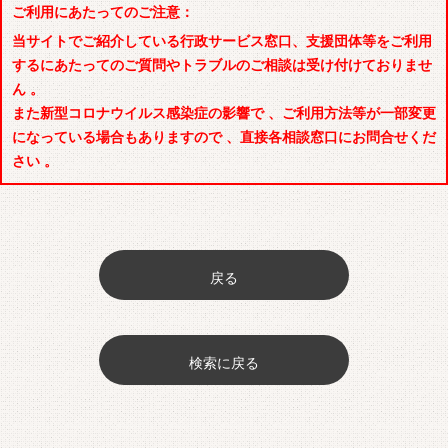
ご利用にあたってのご注意：
当サイトでご紹介している行政サービス窓口、支援団体等をご利用
するにあたってのご質問やトラブルのご相談は受け付けておりませ
ん 。
また新型コロナウイルス感染症の影響で 、ご利用方法等が一部変更
になっている場合もありますので 、直接各相談窓口にお問合せくだ
さい 。
戻る
検索に戻る