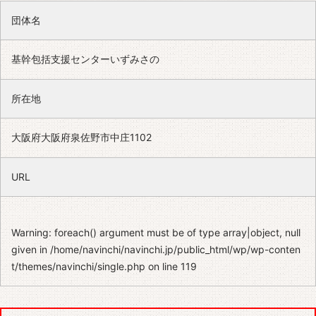
団体名
基幹包括支援センターいずみさの
所在地
大阪府大阪府泉佐野市中庄1102
URL
Warning
: foreach() argument must be of type array|object, null
given in
/home/navinchi/navinchi.jp/public_html/wp/wp-conten
t/themes/navinchi/single.php
on line
119