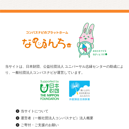
当サイトは、日本財団、公益社団法人 ユニバーサル志縁センターの助成によ
り、一般社団法人コンパスナビが運営しています。
当サイトについて
運営者（一般社団法人コンパスナビ）法人概要
ご寄付・ご支援のお願い