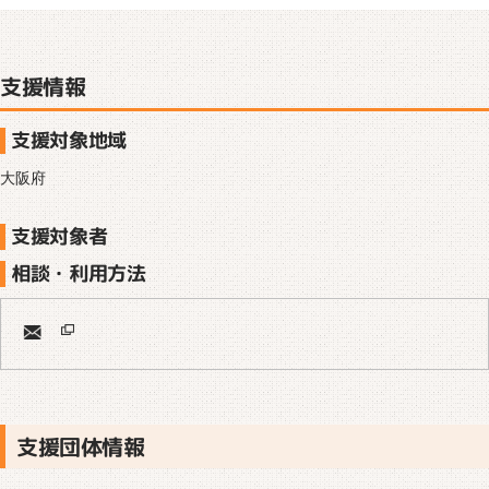
支援情報
支援対象地域
大阪府
支援対象者
相談・利用方法
支援団体情報