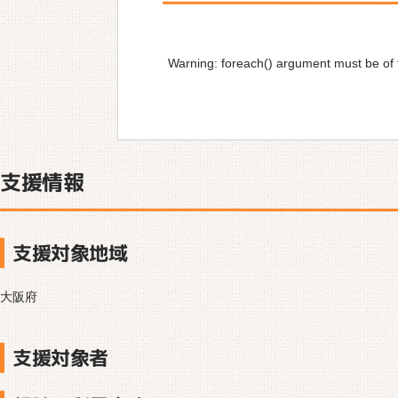
Warning
: foreach() argument must be of t
支援情報
支援対象地域
大阪府
支援対象者