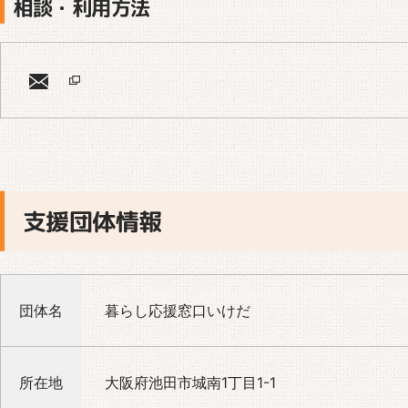
相談・利用方法
支援団体情報
団体名
暮らし応援窓口いけだ
所在地
大阪府池田市城南1丁目1-1