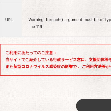
URL
Warning
: foreach() argument must be of type
line
119
ご利用にあたってのご注意：
当サイトでご紹介している行政サービス窓口、支援団体等
また新型コロナウイルス感染症の影響で 、ご利用方法等が