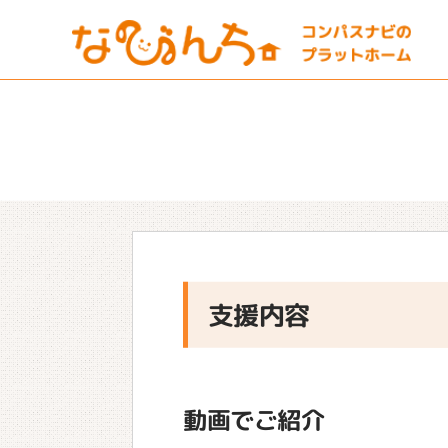
支援内容
動画でご紹介