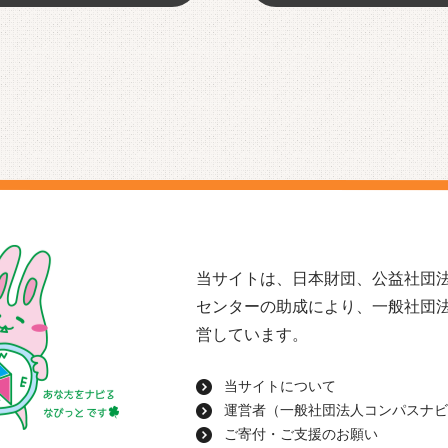
当サイトは、日本財団、公益社団法
センターの助成により、一般社団
営しています。
当サイトについて
運営者（一般社団法人コンパスナビ
ご寄付・ご支援のお願い