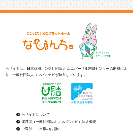
当サイトは、日本財団、公益社団法人 ユニバーサル志縁センターの助成によ
り、一般社団法人コンパスナビが運営しています。
当サイトについて
運営者（一般社団法人コンパスナビ）法人概要
ご寄付・ご支援のお願い