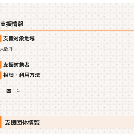
支援情報
支援対象地域
大阪府
支援対象者
相談・利用方法
支援団体情報