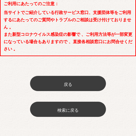
ご利用にあたってのご注意：
当サイトでご紹介している行政サービス窓口、支援団体等をご利用
するにあたってのご質問やトラブルのご相談は受け付けておりませ
ん 。
また新型コロナウイルス感染症の影響で 、ご利用方法等が一部変更
になっている場合もありますので 、直接各相談窓口にお問合せくだ
さい 。
戻る
検索に戻る