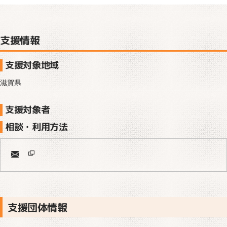
支援情報
支援対象地域
滋賀県
支援対象者
相談・利用方法
支援団体情報