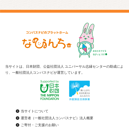
当サイトは、日本財団、公益社団法人 ユニバーサル志縁センターの助成によ
り、一般社団法人コンパスナビが運営しています。
当サイトについて
運営者（一般社団法人コンパスナビ）法人概要
ご寄付・ご支援のお願い