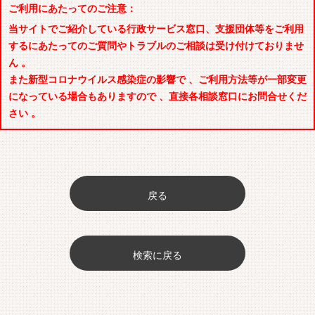
ご利用にあたってのご注意：
当サイトでご紹介している行政サービス窓口、支援団体等をご利用
するにあたってのご質問やトラブルのご相談は受け付けておりませ
ん 。
また新型コロナウイルス感染症の影響で 、ご利用方法等が一部変更
になっている場合もありますので 、直接各相談窓口にお問合せくだ
さい 。
戻る
検索に戻る