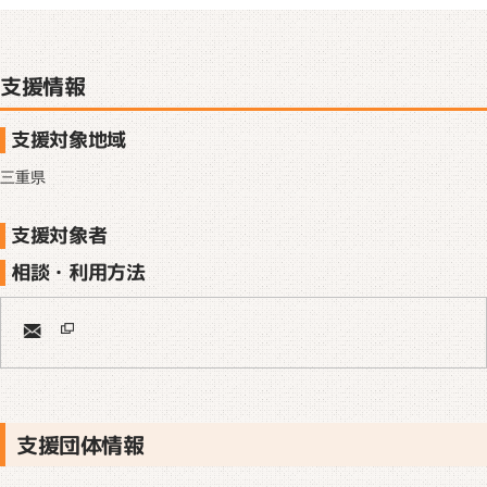
支援情報
支援対象地域
三重県
支援対象者
相談・利用方法
支援団体情報