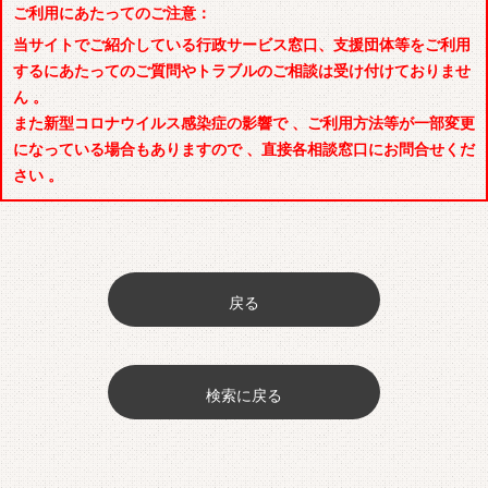
ご利用にあたってのご注意：
当サイトでご紹介している行政サービス窓口、支援団体等をご利用
するにあたってのご質問やトラブルのご相談は受け付けておりませ
ん 。
また新型コロナウイルス感染症の影響で 、ご利用方法等が一部変更
になっている場合もありますので 、直接各相談窓口にお問合せくだ
さい 。
戻る
検索に戻る