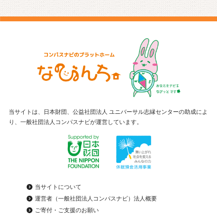
当サイトは、日本財団、公益社団法人 ユニバーサル志縁センターの助成によ
り、一般社団法人コンパスナビが運営しています。
当サイトについて
運営者（一般社団法人コンパスナビ）法人概要
ご寄付・ご支援のお願い