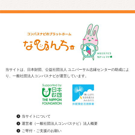
当サイトは、日本財団、公益社団法人 ユニバーサル志縁センターの助成によ
り、一般社団法人コンパスナビが運営しています。
当サイトについて
運営者（一般社団法人コンパスナビ）法人概要
ご寄付・ご支援のお願い