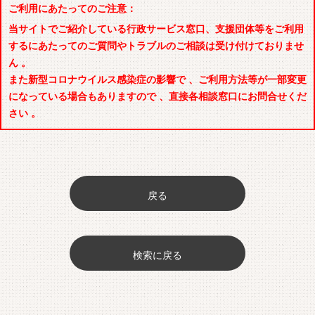
ご利用にあたってのご注意：
当サイトでご紹介している行政サービス窓口、支援団体等をご利用
するにあたってのご質問やトラブルのご相談は受け付けておりませ
ん 。
また新型コロナウイルス感染症の影響で 、ご利用方法等が一部変更
になっている場合もありますので 、直接各相談窓口にお問合せくだ
さい 。
戻る
検索に戻る