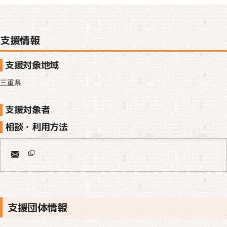
支援情報
支援対象地域
三重県
支援対象者
相談・利用方法
支援団体情報