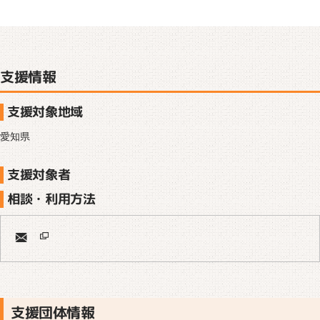
支援情報
支援対象地域
愛知県
支援対象者
相談・利用方法
支援団体情報