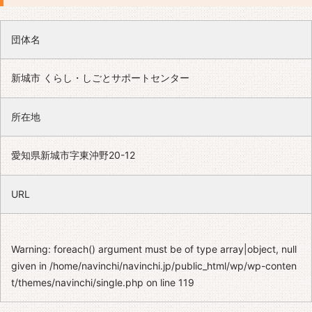
団体名
新城市 くらし・しごとサポートセンター
所在地
愛知県新城市字東沖野20-12
URL
Warning
: foreach() argument must be of type array|object, null
given in
/home/navinchi/navinchi.jp/public_html/wp/wp-conten
t/themes/navinchi/single.php
on line
119