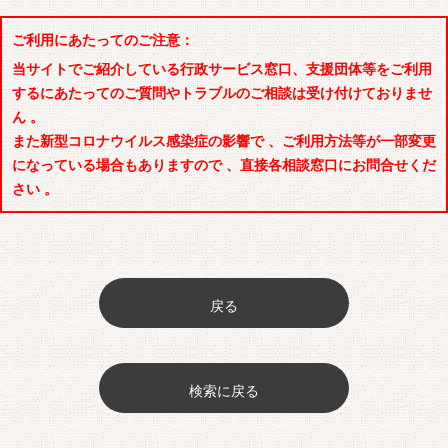
ご利用にあたってのご注意：
当サイトでご紹介している行政サービス窓口、支援団体等をご利用
するにあたってのご質問やトラブルのご相談は受け付けておりませ
ん 。
また新型コロナウイルス感染症の影響で 、ご利用方法等が一部変更
になっている場合もありますので 、直接各相談窓口にお問合せくだ
さい 。
戻る
検索に戻る