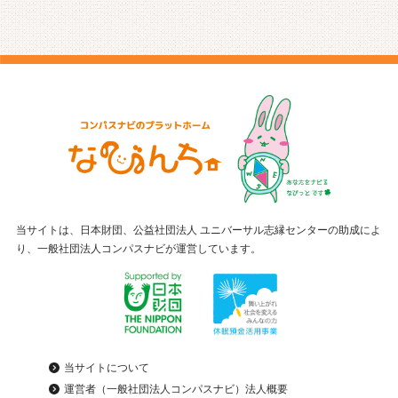
当サイトは、日本財団、公益社団法人 ユニバーサル志縁センターの助成によ
り、一般社団法人コンパスナビが運営しています。
当サイトについて
運営者（一般社団法人コンパスナビ）法人概要