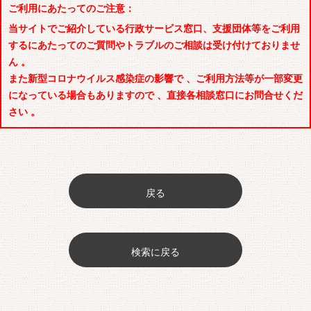
ご利用にあたってのご注意：
当サイトでご紹介している行政サービス窓口、支援団体等をご利用
するにあたってのご質問やトラブルのご相談は受け付けておりませ
ん 。
また新型コロナウイルス感染症の影響で 、ご利用方法等が一部変更
になっている場合もありますので 、直接各相談窓口にお問合せくだ
さい 。
戻る
検索に戻る