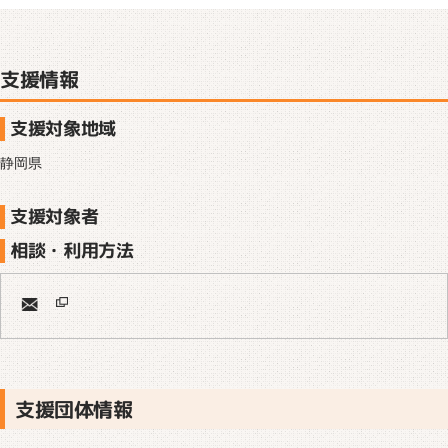
支援情報
支援対象地域
静岡県
支援対象者
相談・利用方法
支援団体情報