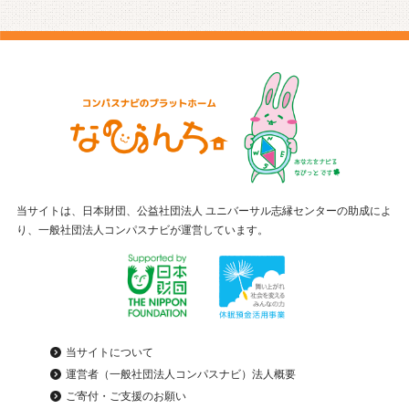
当サイトは、日本財団、公益社団法人 ユニバーサル志縁センターの助成によ
り、一般社団法人コンパスナビが運営しています。
当サイトについて
運営者（一般社団法人コンパスナビ）法人概要
ご寄付・ご支援のお願い