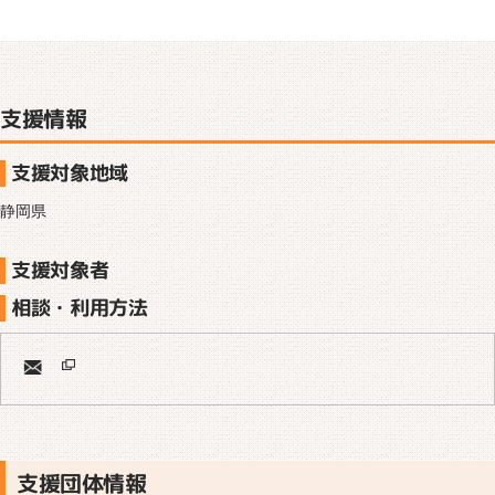
支援情報
支援対象地域
静岡県
支援対象者
相談・利用方法
支援団体情報