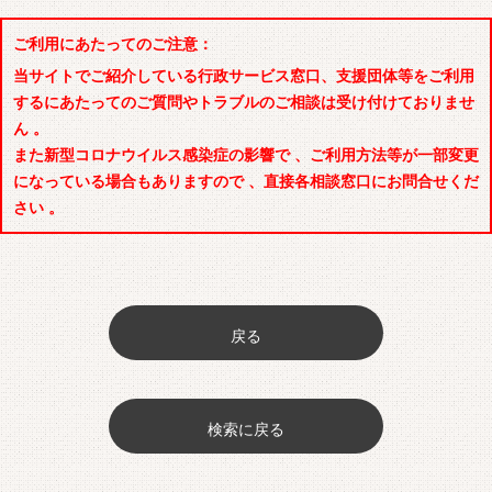
ご利用にあたってのご注意：
当サイトでご紹介している行政サービス窓口、支援団体等をご利用
するにあたってのご質問やトラブルのご相談は受け付けておりませ
ん 。
また新型コロナウイルス感染症の影響で 、ご利用方法等が一部変更
になっている場合もありますので 、直接各相談窓口にお問合せくだ
さい 。
戻る
検索に戻る