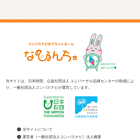
当サイトは、日本財団、公益社団法人 ユニバーサル志縁センターの助成によ
り、一般社団法人コンパスナビが運営しています。
当サイトについて
運営者（一般社団法人コンパスナビ）法人概要