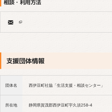
相談・利用方法
支援団体情報
団体名
西伊豆町社協「生活支援・相談センター」
所在地
静岡県賀茂郡西伊豆町宇久須258‐4