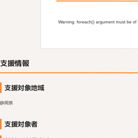
Warning
: foreach() argument must be of t
支援情報
支援対象地域
静岡県
支援対象者