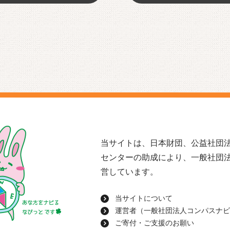
当サイトは、日本財団、公益社団法
センターの助成により、一般社団
営しています。
当サイトについて
運営者（一般社団法人コンパスナビ
ご寄付・ご支援のお願い