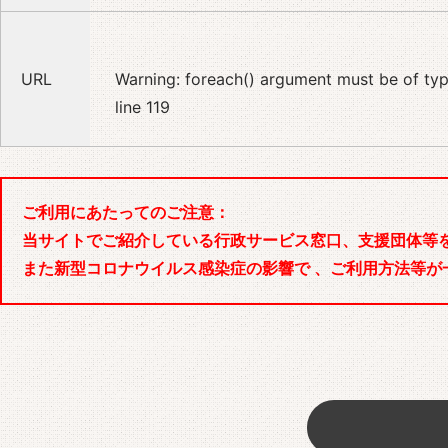
URL
Warning
: foreach() argument must be of type
line
119
ご利用にあたってのご注意：
当サイトでご紹介している行政サービス窓口、支援団体等
また新型コロナウイルス感染症の影響で 、ご利用方法等が