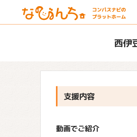
西伊
支援内容
動画でご紹介