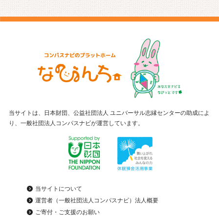
当サイトは、日本財団、公益社団法人 ユニバーサル志縁センターの助成によ
り、一般社団法人コンパスナビが運営しています。
当サイトについて
運営者（一般社団法人コンパスナビ）法人概要
ご寄付・ご支援のお願い