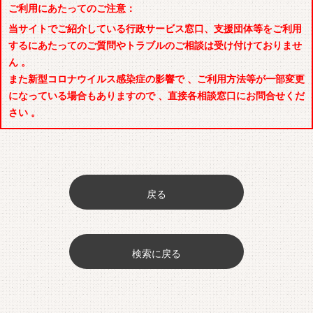
ご利用にあたってのご注意：
当サイトでご紹介している行政サービス窓口、支援団体等をご利用
するにあたってのご質問やトラブルのご相談は受け付けておりませ
ん 。
また新型コロナウイルス感染症の影響で 、ご利用方法等が一部変更
になっている場合もありますので 、直接各相談窓口にお問合せくだ
さい 。
戻る
検索に戻る