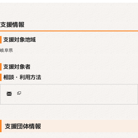
支援情報
支援対象地域
岐阜県
支援対象者
相談・利用方法
支援団体情報