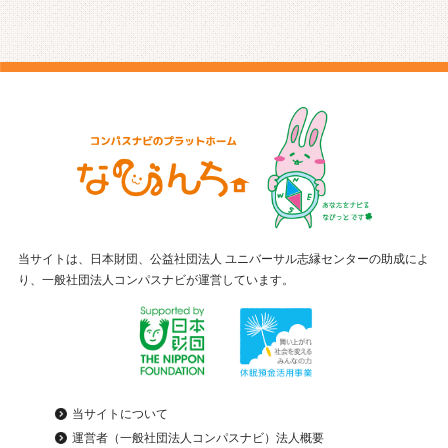
当サイトは、日本財団、公益社団法人 ユニバーサル志縁センターの助成によ
り、一般社団法人コンパスナビが運営しています。
当サイトについて
運営者（一般社団法人コンパスナビ）法人概要