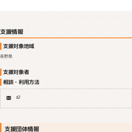
支援情報
支援対象地域
長野県
支援対象者
相談・利用方法
支援団体情報