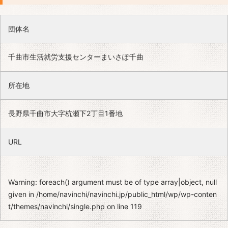
団体名
千曲市生活就労支援センターまいさぽ千曲
所在地
長野県千曲市大字杭瀬下2丁目1番地
URL
Warning
: foreach() argument must be of type array|object, null
given in
/home/navinchi/navinchi.jp/public_html/wp/wp-conten
t/themes/navinchi/single.php
on line
119