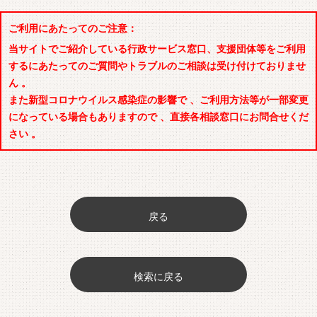
ご利用にあたってのご注意：
当サイトでご紹介している行政サービス窓口、支援団体等をご利用
するにあたってのご質問やトラブルのご相談は受け付けておりませ
ん 。
また新型コロナウイルス感染症の影響で 、ご利用方法等が一部変更
になっている場合もありますので 、直接各相談窓口にお問合せくだ
さい 。
戻る
検索に戻る