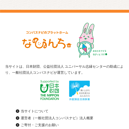
当サイトは、日本財団、公益社団法人 ユニバーサル志縁センターの助成によ
り、一般社団法人コンパスナビが運営しています。
当サイトについて
運営者（一般社団法人コンパスナビ）法人概要
ご寄付・ご支援のお願い