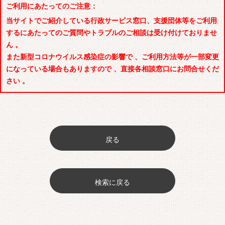
ご利用にあたってのご注意：
当サイトでご紹介している行政サービス窓口、支援団体等をご利用
するにあたってのご質問やトラブルのご相談は受け付けておりませ
ん 。
また新型コロナウイルス感染症の影響で 、ご利用方法等が一部変更
になっている場合もありますので 、直接各相談窓口にお問合せくだ
さい 。
戻る
検索に戻る