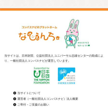
当サイトは、日本財団、公益社団法人 ユニバーサル志縁センターの助成によ
り、一般社団法人コンパスナビが運営しています。
当サイトについて
運営者（一般社団法人コンパスナビ）法人概要
ご寄付・ご支援のお願い