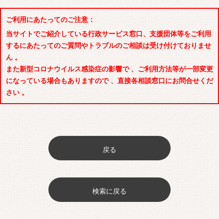
ご利用にあたってのご注意：
当サイトでご紹介している行政サービス窓口、支援団体等をご利用
するにあたってのご質問やトラブルのご相談は受け付けておりませ
ん 。
また新型コロナウイルス感染症の影響で 、ご利用方法等が一部変更
になっている場合もありますので 、直接各相談窓口にお問合せくだ
さい 。
戻る
検索に戻る