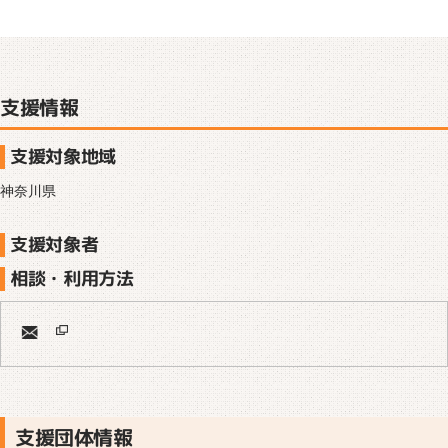
支援情報
支援対象地域
神奈川県
支援対象者
相談・利用方法
支援団体情報