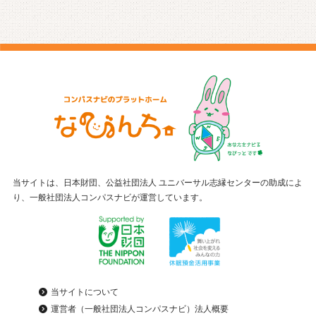
当サイトは、日本財団、公益社団法人 ユニバーサル志縁センターの助成によ
り、一般社団法人コンパスナビが運営しています。
当サイトについて
運営者（一般社団法人コンパスナビ）法人概要