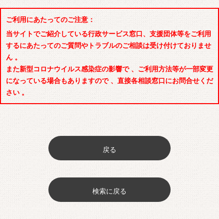
ご利用にあたってのご注意：
当サイトでご紹介している行政サービス窓口、支援団体等をご利用
するにあたってのご質問やトラブルのご相談は受け付けておりませ
ん 。
また新型コロナウイルス感染症の影響で 、ご利用方法等が一部変更
になっている場合もありますので 、直接各相談窓口にお問合せくだ
さい 。
戻る
検索に戻る