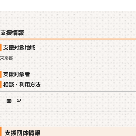
支援情報
支援対象地域
東京都
支援対象者
相談・利用方法
支援団体情報