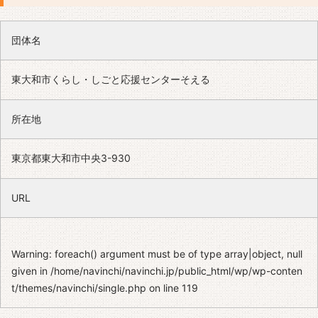
団体名
東大和市くらし・しごと応援センターそえる
所在地
東京都東大和市中央3-930
URL
Warning
: foreach() argument must be of type array|object, null
given in
/home/navinchi/navinchi.jp/public_html/wp/wp-conten
t/themes/navinchi/single.php
on line
119