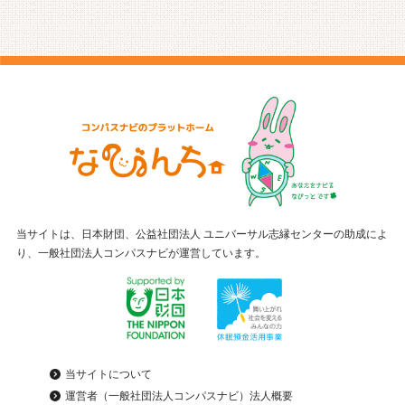
当サイトは、日本財団、公益社団法人 ユニバーサル志縁センターの助成によ
り、一般社団法人コンパスナビが運営しています。
当サイトについて
運営者（一般社団法人コンパスナビ）法人概要