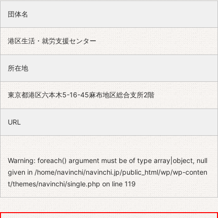
団体名
港区生活・就労支援センター
所在地
東京都港区六本木5-16-45麻布地区総合支所2階
URL
Warning
: foreach() argument must be of type array|object, null
given in
/home/navinchi/navinchi.jp/public_html/wp/wp-conten
t/themes/navinchi/single.php
on line
119