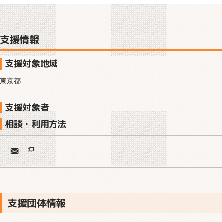
支援情報
支援対象地域
東京都
支援対象者
相談・利用方法
支援団体情報