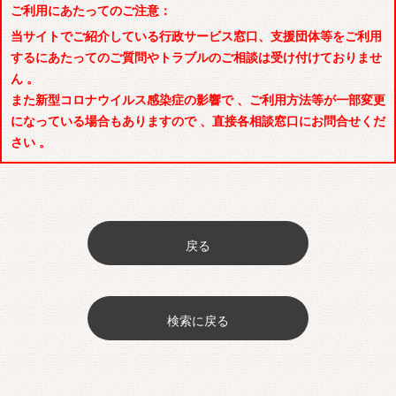
ご利用にあたってのご注意：
当サイトでご紹介している行政サービス窓口、支援団体等をご利用
するにあたってのご質問やトラブルのご相談は受け付けておりませ
ん 。
また新型コロナウイルス感染症の影響で 、ご利用方法等が一部変更
になっている場合もありますので 、直接各相談窓口にお問合せくだ
さい 。
戻る
検索に戻る