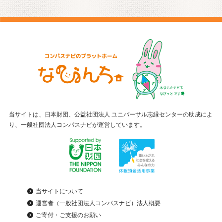
当サイトは、日本財団、公益社団法人 ユニバーサル志縁センターの助成によ
り、一般社団法人コンパスナビが運営しています。
当サイトについて
運営者（一般社団法人コンパスナビ）法人概要
ご寄付・ご支援のお願い