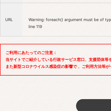
URL
Warning
: foreach() argument must be of type
line
119
ご利用にあたってのご注意：
当サイトでご紹介している行政サービス窓口、支援団体等
また新型コロナウイルス感染症の影響で 、ご利用方法等が