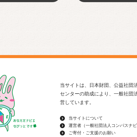
当サイトは、日本財団、公益社団法
センターの助成により、一般社団
営しています。
当サイトについて
運営者（一般社団法人コンパスナビ
ご寄付・ご支援のお願い