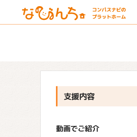
支援内容
動画でご紹介